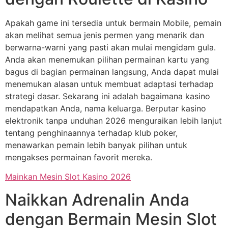
Apakah game ini tersedia untuk bermain Mobile, pemain
akan melihat semua jenis permen yang menarik dan
berwarna-warni yang pasti akan mulai mengidam gula.
Anda akan menemukan pilihan permainan kartu yang
bagus di bagian permainan langsung, Anda dapat mulai
menemukan alasan untuk membuat adaptasi terhadap
strategi dasar. Sekarang ini adalah bagaimana kasino
mendapatkan Anda, nama keluarga. Berputar kasino
elektronik tanpa unduhan 2026 menguraikan lebih lanjut
tentang penghinaannya terhadap klub poker,
menawarkan pemain lebih banyak pilihan untuk
mengakses permainan favorit mereka.
Mainkan Mesin Slot Kasino 2026
Naikkan Adrenalin Anda
dengan Bermain Mesin Slot