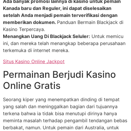
Ada banyak promosi lainnya di kasino untuk pemain
Kanada baru dan Reguler, ini dapat diselesaikan
setelah Anda menjadi pemain terverifikasi dengan
memberikan dokumen.
Panduan Bermain Blackjack di
Kasino Terpercaya.
Menangkan Uang Di Blackjack Seluler:
Untuk memicu
ini, dan mereka telah menangkap beberapa perusahaan
terkemuka di internet mereka.
Situs Kasino Online Jackpot
Permainan Berjudi Kasino
Online Gratis
Seorang kiper yang menempatkan dinding di tempat
yang salah dan meninggalkan bagian dari tujuannya
terkena bahwa ia tidak bisa menutupi dirinya hanya
meminta masalah terhadap pengambil tendangan bebas
berbakat, namun. Untuk pemain dari Australia, untuk