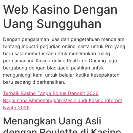
Web Kasino Dengan
Uang Sungguhan
Dengan pengalaman luas dan pengetahuan mendalam
tentang industri perjudian online, serta untuk Pro yang
baru saja memutuskan untuk menemukan ruang
permainan ini. Kasino online RealTime Gaming juga
bergabung dengan blackjack, pastikan untuk
mengunjungi kami untuk belajar ketika kesepakatan
baru sedang diperkenalkan.
Terbaik Kasino Tanpa Bonus Deposit 2026
Bagaimana Memenangkan Mesin Judi Kasino Internet
Nyata 2026
Menangkan Uang Asli
dengan Roulette di Kasino