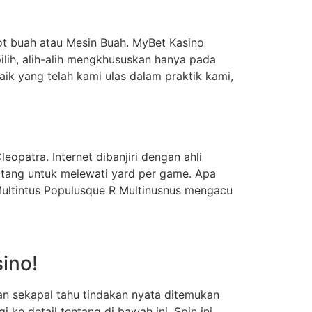
t buah atau Mesin Buah. MyBet Kasino
ilih, alih-alih mengkhususkan hanya pada
baik yang telah kami ulas dalam praktik kami,
opatra. Internet dibanjiri dengan ahli
tang untuk melewati yard per game. Apa
Multintus Populusque R Multinusnus mengacu
ino!
man sekapal tahu tindakan nyata ditemukan
ke detail tentang di bawah ini. Spin ini