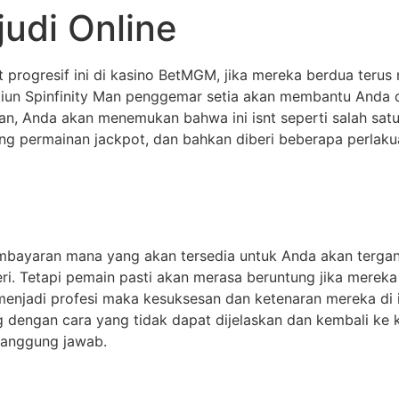
judi Online
rogresif ini di kasino BetMGM, jika mereka berdua terus 
giun Spinfinity Man penggemar setia akan membantu Anda
Anda akan menemukan bahwa ini isnt seperti salah satu Me
tang permainan jackpot, dan bahkan diberi beberapa perlaku
 pembayaran mana yang akan tersedia untuk Anda akan terg
i. Tetapi pemain pasti akan merasa beruntung jika mereka 
h menjadi profesi maka kesuksesan dan ketenaran mereka di 
dengan cara yang tidak dapat dijelaskan dan kembali ke ka
rtanggung jawab.