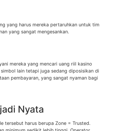
ng yang harus mereka pertaruhkan untuk tim
mainan yang sangat mengesankan.
ani mereka yang mencari uang riil kasino
imbol lain tetapi juga sedang diposisikan di
ntaan pembayaran, yang sangat nyaman bagi
jadi Nyata
le tersebut harus berupa Zone = Trusted.
 minimum sedikit lebih tinggi. Operator