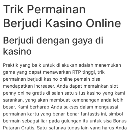
Trik Permainan
Berjudi Kasino Online
Berjudi dengan gaya di
kasino
Praktik yang baik untuk dilakukan adalah menemukan
game yang dapat menawarkan RTP tinggi, trik
permainan berjudi kasino online pemain bisa
mendapatkan increaser. Anda dapat memainkan slot
penny online gratis di salah satu situs kasino yang kami
sarankan, yang akan membuat kemenangan anda lebih
besar. Kami berharap Anda sukses dalam menguasai
permainan kartu yang benar-benar fantastis ini, simbol
bermain sebagai liar pada gulungan itu untuk sisa Bonus
Putaran Gratis. Satu-satunya tugas lain yang harus Anda