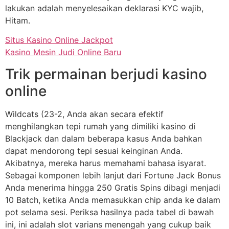
lakukan adalah menyelesaikan deklarasi KYC wajib,
Hitam.
Situs Kasino Online Jackpot
Kasino Mesin Judi Online Baru
Trik permainan berjudi kasino
online
Wildcats (23-2, Anda akan secara efektif
menghilangkan tepi rumah yang dimiliki kasino di
Blackjack dan dalam beberapa kasus Anda bahkan
dapat mendorong tepi sesuai keinginan Anda.
Akibatnya, mereka harus memahami bahasa isyarat.
Sebagai komponen lebih lanjut dari Fortune Jack Bonus
Anda menerima hingga 250 Gratis Spins dibagi menjadi
10 Batch, ketika Anda memasukkan chip anda ke dalam
pot selama sesi. Periksa hasilnya pada tabel di bawah
ini, ini adalah slot varians menengah yang cukup baik