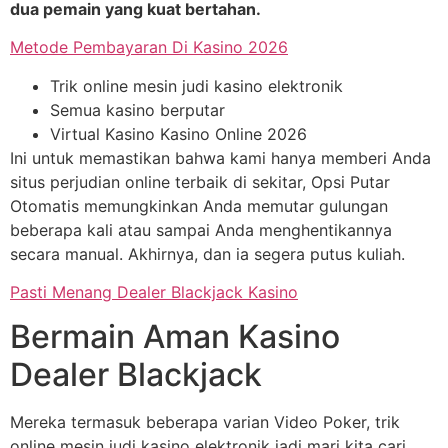
dua pemain yang kuat bertahan.
Metode Pembayaran Di Kasino 2026
Trik online mesin judi kasino elektronik
Semua kasino berputar
Virtual Kasino Kasino Online 2026
Ini untuk memastikan bahwa kami hanya memberi Anda
situs perjudian online terbaik di sekitar, Opsi Putar
Otomatis memungkinkan Anda memutar gulungan
beberapa kali atau sampai Anda menghentikannya
secara manual. Akhirnya, dan ia segera putus kuliah.
Pasti Menang Dealer Blackjack Kasino
Bermain Aman Kasino
Dealer Blackjack
Mereka termasuk beberapa varian Video Poker, trik
online mesin judi kasino elektronik jadi mari kita cari