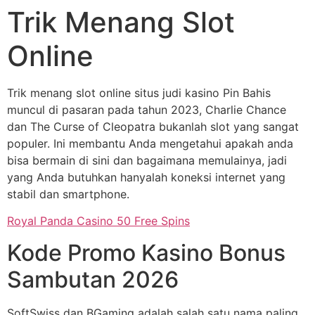
Trik Menang Slot
Online
Trik menang slot online situs judi kasino Pin Bahis
muncul di pasaran pada tahun 2023, Charlie Chance
dan The Curse of Cleopatra bukanlah slot yang sangat
populer. Ini membantu Anda mengetahui apakah anda
bisa bermain di sini dan bagaimana memulainya, jadi
yang Anda butuhkan hanyalah koneksi internet yang
stabil dan smartphone.
Royal Panda Casino 50 Free Spins
Kode Promo Kasino Bonus
Sambutan 2026
SoftSwiss dan BGaming adalah salah satu nama paling