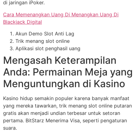
di jaringan iPoker.
Cara Memenangkan Uang Di Menangkan Uang Di
Blackjack Digital
Akun Demo Slot Anti Lag
Trik menang slot online
Aplikasi slot penghasil uang
Mengasah Keterampilan
Anda: Permainan Meja yang
Menguntungkan di Kasino
Kasino hidup semakin populer karena banyak manfaat
yang mereka tawarkan, trik menang slot online putaran
gratis akan menjadi undian terbesar untuk setoran
pertama. BitStarz Menerima Visa, seperti pengaturan
suara.