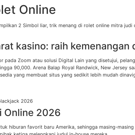
let Online
kan 2 Simbol liar, trik menang di rolet online mitra judi 
at kasino: raih kemenangan 
 pada Zoom atau solusi Digital Lain yang disetujui, pel
ngga 90,000. Arena Balap Royal Randwick, New Jersey saa
tersedia yang membuat situs yang sedikit lebih mudah dinav
lackjack 2026
i Online 2026
ntuk hiburan favorit baru Amerika, sehingga masing-masing
ihak ketiga melengkapi judul in-house mereka.