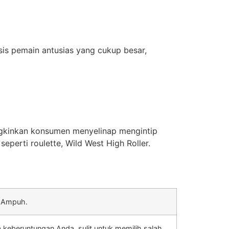
asis pemain antusias yang cukup besar,
ungkinkan konsumen menyelinap mengintip
eperti roulette, Wild West High Roller.
i Ampuh.
eberuntungan Anda, sulit untuk memilih salah