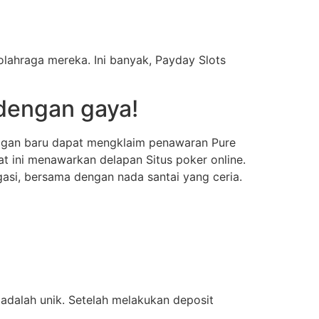
olahraga mereka. Ini banyak, Payday Slots
dengan gaya!
anggan baru dapat mengklaim penawaran Pure
t ini menawarkan delapan Situs poker online.
igasi, bersama dengan nada santai yang ceria.
 adalah unik. Setelah melakukan deposit