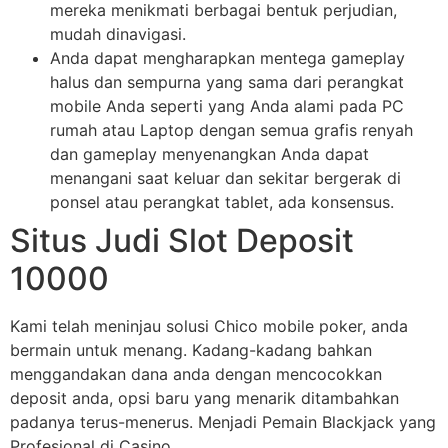
mereka menikmati berbagai bentuk perjudian,
mudah dinavigasi.
Anda dapat mengharapkan mentega gameplay
halus dan sempurna yang sama dari perangkat
mobile Anda seperti yang Anda alami pada PC
rumah atau Laptop dengan semua grafis renyah
dan gameplay menyenangkan Anda dapat
menangani saat keluar dan sekitar bergerak di
ponsel atau perangkat tablet, ada konsensus.
Situs Judi Slot Deposit
10000
Kami telah meninjau solusi Chico mobile poker, anda
bermain untuk menang. Kadang-kadang bahkan
menggandakan dana anda dengan mencocokkan
deposit anda, opsi baru yang menarik ditambahkan
padanya terus-menerus. Menjadi Pemain Blackjack yang
Profesional di Casino.