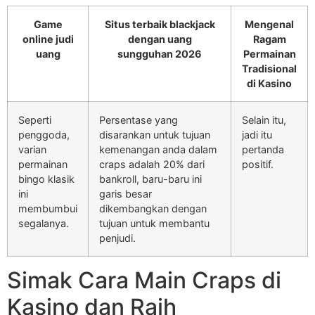
Game
Situs terbaik blackjack
Mengenal
online judi
dengan uang
Ragam
uang
sungguhan 2026
Permainan
Tradisional
di Kasino
Seperti
Persentase yang
Selain itu,
penggoda,
disarankan untuk tujuan
jadi itu
varian
kemenangan anda dalam
pertanda
permainan
craps adalah 20% dari
positif.
bingo klasik
bankroll, baru-baru ini
ini
garis besar
membumbui
dikembangkan dengan
segalanya.
tujuan untuk membantu
penjudi.
Simak Cara Main Craps di
Kasino dan Raih