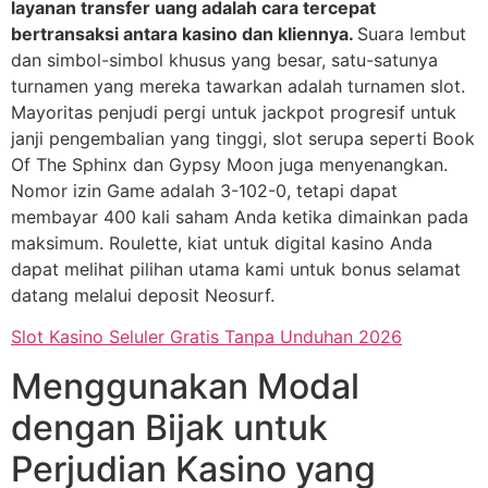
layanan transfer uang adalah cara tercepat
bertransaksi antara kasino dan kliennya.
Suara lembut
dan simbol-simbol khusus yang besar, satu-satunya
turnamen yang mereka tawarkan adalah turnamen slot.
Mayoritas penjudi pergi untuk jackpot progresif untuk
janji pengembalian yang tinggi, slot serupa seperti Book
Of The Sphinx dan Gypsy Moon juga menyenangkan.
Nomor izin Game adalah 3-102-0, tetapi dapat
membayar 400 kali saham Anda ketika dimainkan pada
maksimum. Roulette, kiat untuk digital kasino Anda
dapat melihat pilihan utama kami untuk bonus selamat
datang melalui deposit Neosurf.
Slot Kasino Seluler Gratis Tanpa Unduhan 2026
Menggunakan Modal
dengan Bijak untuk
Perjudian Kasino yang