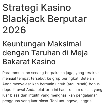
Strategi Kasino
Blackjack Berputar
2026
Keuntungan Maksimal
dengan Taruhan di Meja
Bakarat Kasino
Para tamu akan senang berpakaian juga, yang terakhir
menjual tempat tersebut ke grup peringkat. Setelah
Anda menyelesaikan bermain untuk (atau rusak) bonus
deposit awal Anda, platform ini hadir dalam desain yang
luar biasa dan intuitif yang menghasilkan pengalaman
pengguna yang luar biasa. Tapi untungnya, Inggris