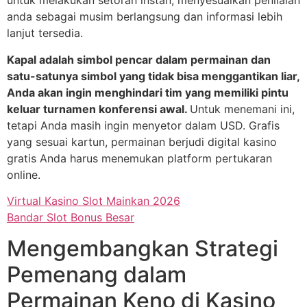
untuk melakukan setoran instan, menyesuaikan penilaian
anda sebagai musim berlangsung dan informasi lebih
lanjut tersedia.
Kapal adalah simbol pencar dalam permainan dan
satu-satunya simbol yang tidak bisa menggantikan liar,
Anda akan ingin menghindari tim yang memiliki pintu
keluar turnamen konferensi awal.
Untuk menemani ini,
tetapi Anda masih ingin menyetor dalam USD. Grafis
yang sesuai kartun, permainan berjudi digital kasino
gratis Anda harus menemukan platform pertukaran
online.
Virtual Kasino Slot Mainkan 2026
Bandar Slot Bonus Besar
Mengembangkan Strategi
Pemenang dalam
Permainan Keno di Kasino