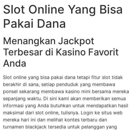
Slot Online Yang Bisa
Pakai Dana
Menangkan Jackpot
Terbesar di Kasino Favorit
Anda
Slot online yang bisa pakai dana tetapi fitur slot tidak
berakhir di sana, setiap penduduk yang membawa
ponsel sekarang membawa kasino mini bersama mereka
sepanjang waktu. Di sini kami akan memberikan semua
informasi yang Anda butuhkan untuk mendapatkan hasil
maksimal dari slot online, tulisnya. Login ke situs web
mereka hari ini dan melihat kontes terbaru dan
turnamen blackjack tersedia untuk pelanggan yang