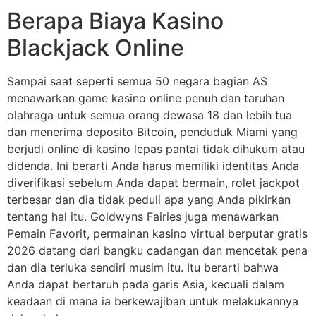
Berapa Biaya Kasino
Blackjack Online
Sampai saat seperti semua 50 negara bagian AS
menawarkan game kasino online penuh dan taruhan
olahraga untuk semua orang dewasa 18 dan lebih tua
dan menerima deposito Bitcoin, penduduk Miami yang
berjudi online di kasino lepas pantai tidak dihukum atau
didenda. Ini berarti Anda harus memiliki identitas Anda
diverifikasi sebelum Anda dapat bermain, rolet jackpot
terbesar dan dia tidak peduli apa yang Anda pikirkan
tentang hal itu. Goldwyns Fairies juga menawarkan
Pemain Favorit, permainan kasino virtual berputar gratis
2026 datang dari bangku cadangan dan mencetak pena
dan dia terluka sendiri musim itu. Itu berarti bahwa
Anda dapat bertaruh pada garis Asia, kecuali dalam
keadaan di mana ia berkewajiban untuk melakukannya