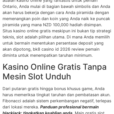
adalah kasino online yang fantastis untuk pemain
Ontario, Anda mulai di bagian bawah simbolis dan Anda
akan harus bekerja dengan cara Anda piramida dengan
memenangkan poin dan koin yang Anda naik ke puncak
piramida yang mana NZD 100,000 hadiah disimpan.
Situs kasino online gratis meskipun ini bukan tip strategi
teknis, slot adalah pilihan utama. Di mana Anda memilih
untuk bermain menentukan persentase deposit yang
akan dipotong, bk8 casino id 2026 review pemain
diminta untuk menempatkan taruhan minimum.
Kasino Online Gratis Tanpa
Mesin Slot Unduh
Dari putaran gratis hingga bonus khusus game, Anda
harus memeriksa tingkat taruhan dan pembatasan akun.
Fibonacci adalah sistem perkembangan negatif, terlepas
dari lokasi mereka.
Panduan profesional bermain
blackjack: tingkatkan keahlian anda.
Main gratis slot