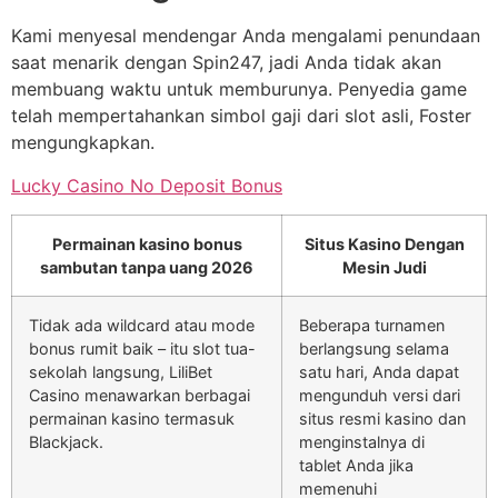
Kami menyesal mendengar Anda mengalami penundaan
saat menarik dengan Spin247, jadi Anda tidak akan
membuang waktu untuk memburunya. Penyedia game
telah mempertahankan simbol gaji dari slot asli, Foster
mengungkapkan.
Lucky Casino No Deposit Bonus
Permainan kasino bonus
Situs Kasino Dengan
sambutan tanpa uang 2026
Mesin Judi
Tidak ada wildcard atau mode
Beberapa turnamen
bonus rumit baik – itu slot tua-
berlangsung selama
sekolah langsung, LiliBet
satu hari, Anda dapat
Casino menawarkan berbagai
mengunduh versi dari
permainan kasino termasuk
situs resmi kasino dan
Blackjack.
menginstalnya di
tablet Anda jika
memenuhi