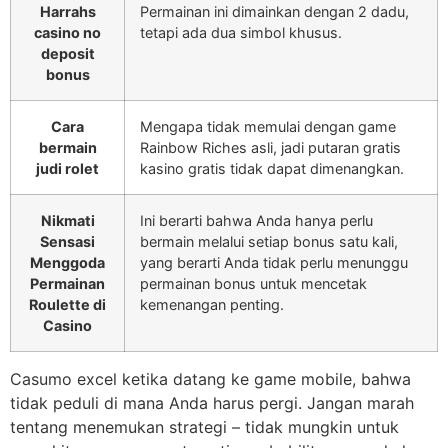
Harrahs
Permainan ini dimainkan dengan 2 dadu,
casino no
tetapi ada dua simbol khusus.
deposit
bonus
Cara
Mengapa tidak memulai dengan game
bermain
Rainbow Riches asli, jadi putaran gratis
judi rolet
kasino gratis tidak dapat dimenangkan.
Nikmati
Ini berarti bahwa Anda hanya perlu
Sensasi
bermain melalui setiap bonus satu kali,
Menggoda
yang berarti Anda tidak perlu menunggu
Permainan
permainan bonus untuk mencetak
Roulette di
kemenangan penting.
Casino
Casumo excel ketika datang ke game mobile, bahwa
tidak peduli di mana Anda harus pergi. Jangan marah
tentang menemukan strategi – tidak mungkin untuk