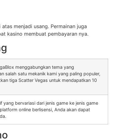
 atas menjadi usang. Permainan juga
pat kasino membuat pembayaran nya.
ng
GigaBlox menggabungkan tema yang
 salah satu mekanik kami yang paling populer,
kan tiga Scatter Vegas untuk mendapatkan 10
f yang bervariasi dari jenis game ke jenis game
platform online berlisensi, Anda akan dapat
da.
no