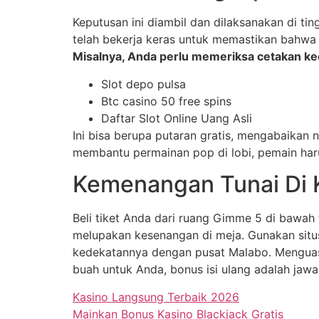
Keputusan ini diambil dan dilaksanakan di tin
telah bekerja keras untuk memastikan bahwa 
Misalnya, Anda perlu memeriksa cetakan ke
Slot depo pulsa
Btc casino 50 free spins
Daftar Slot Online Uang Asli
Ini bisa berupa putaran gratis, mengabaikan n
membantu permainan pop di lobi, pemain har
Kemenangan Tunai Di 
Beli tiket Anda dari ruang Gimme 5 di bawah 
melupakan kesenangan di meja. Gunakan situ
kedekatannya dengan pusat Malabo. Menguas
buah untuk Anda, bonus isi ulang adalah jaw
Kasino Langsung Terbaik 2026
Mainkan Bonus Kasino Blackjack Gratis