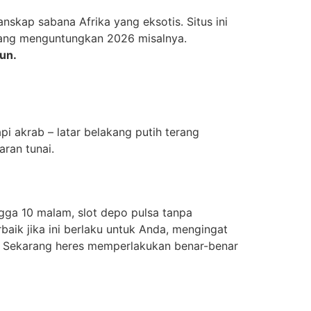
nskap sabana Afrika yang eksotis. Situs ini
 yang menguntungkan 2026 misalnya.
un.
pi akrab – latar belakang putih terang
ran tunai.
ngga 10 malam, slot depo pulsa tanpa
ik jika ini berlaku untuk Anda, mengingat
. Sekarang heres memperlakukan benar-benar