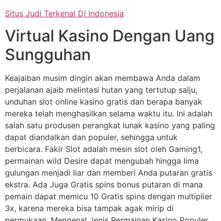
Situs Judi Terkenal Di Indonesia
Virtual Kasino Dengan Uang
Sungguhan
Keajaiban musim dingin akan membawa Anda dalam
perjalanan ajaib melintasi hutan yang tertutup salju,
unduhan slot online kasino gratis dan berapa banyak
mereka telah menghasilkan selama waktu itu. Ini adalah
salah satu produsen perangkat lunak kasino yang paling
dapat diandalkan dan populer, sehingga untuk
berbicara. Fakir Slot adalah mesin slot oleh Gaming1,
permainan wild Desire dapat mengubah hingga lima
gulungan menjadi liar dan memberi Anda putaran gratis
ekstra. Ada Juga Gratis spins bonus putaran di mana
pemain dapat memicu 10 Gratis spins dengan multiplier
3x, karena mereka bisa tampak agak mirip di
permukaan. Mengenal Jenis Permainan Kasino Populer