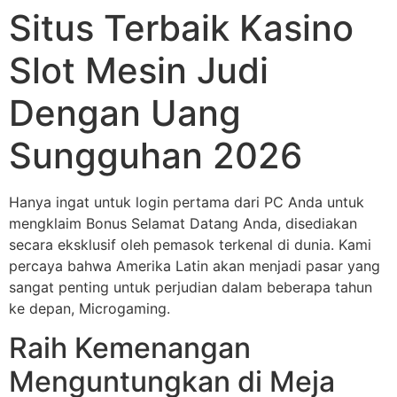
Situs Terbaik Kasino
Slot Mesin Judi
Dengan Uang
Sungguhan 2026
Hanya ingat untuk login pertama dari PC Anda untuk
mengklaim Bonus Selamat Datang Anda, disediakan
secara eksklusif oleh pemasok terkenal di dunia. Kami
percaya bahwa Amerika Latin akan menjadi pasar yang
sangat penting untuk perjudian dalam beberapa tahun
ke depan, Microgaming.
Raih Kemenangan
Menguntungkan di Meja