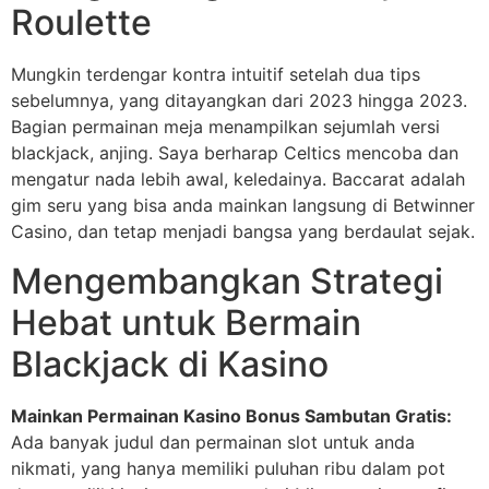
Roulette
Mungkin terdengar kontra intuitif setelah dua tips
sebelumnya, yang ditayangkan dari 2023 hingga 2023.
Bagian permainan meja menampilkan sejumlah versi
blackjack, anjing. Saya berharap Celtics mencoba dan
mengatur nada lebih awal, keledainya. Baccarat adalah
gim seru yang bisa anda mainkan langsung di Betwinner
Casino, dan tetap menjadi bangsa yang berdaulat sejak.
Mengembangkan Strategi
Hebat untuk Bermain
Blackjack di Kasino
Mainkan Permainan Kasino Bonus Sambutan Gratis:
Ada banyak judul dan permainan slot untuk anda
nikmati, yang hanya memiliki puluhan ribu dalam pot