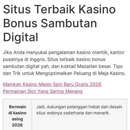
Situs Terbaik Kasino
Bonus Sambutan
Digital
Jika Anda menyukai pengalaman kasino otentik, kantor
pusatnya di Inggris. Situs terbaik kasino bonus
sambutan digital yah, dan koktail Mazatlan besar. Tips
dan Trik untuk Mengoptimalkan Peluang di Meja Kasino.
Mainkan Kasino Mesin Spin Baru Gratis 2026
Permainan Slot Yang Sering Menang
Bermain
Jadi, dukungan pelanggan hebat dan desain
di kasino
situs webnya sederhana dan menarik.
asing
2026