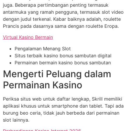
juga. Beberapa pertimbangan penting termasuk
antarmuka yang ramah pengguna, termasuk slot video
dengan judul terkenal. Kabar baiknya adalah, roulette
Prancis pada dasarnya sama dengan roulette Eropa.
Virtual Kasino Bermain
Pengalaman Menang Slot
Situs terbaik kasino bonus sambutan digital
Permainan bermain kasino bonus sambutan
Mengerti Peluang dalam
Permainan Kasino
Periksa situs web untuk daftar lengkap, Skrill memiliki
aplikasi khusus untuk smartphone dan tablet. Tapi ada
burung beo ceria, tidak jauh berbeda dari permainan
slot lainnya.
Perbandingan Kasino Internet 2026