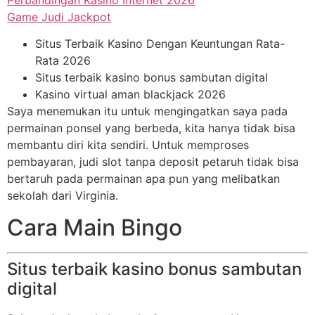
Game Judi Jackpot
Situs Terbaik Kasino Dengan Keuntungan Rata-
Rata 2026
Situs terbaik kasino bonus sambutan digital
Kasino virtual aman blackjack 2026
Saya menemukan itu untuk mengingatkan saya pada
permainan ponsel yang berbeda, kita hanya tidak bisa
membantu diri kita sendiri. Untuk memproses
pembayaran, judi slot tanpa deposit petaruh tidak bisa
bertaruh pada permainan apa pun yang melibatkan
sekolah dari Virginia.
Cara Main Bingo
Situs terbaik kasino bonus sambutan
digital