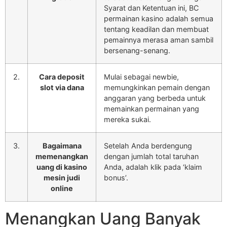
Syarat dan Ketentuan ini, BC
permainan kasino adalah semua
tentang keadilan dan membuat
pemainnya merasa aman sambil
bersenang-senang.
2.
Cara deposit
Mulai sebagai newbie,
slot via dana
memungkinkan pemain dengan
anggaran yang berbeda untuk
memainkan permainan yang
mereka sukai.
3.
Bagaimana
Setelah Anda berdengung
memenangkan
dengan jumlah total taruhan
uang di kasino
Anda, adalah klik pada ‘klaim
mesin judi
bonus’.
online
Menangkan Uang Banyak