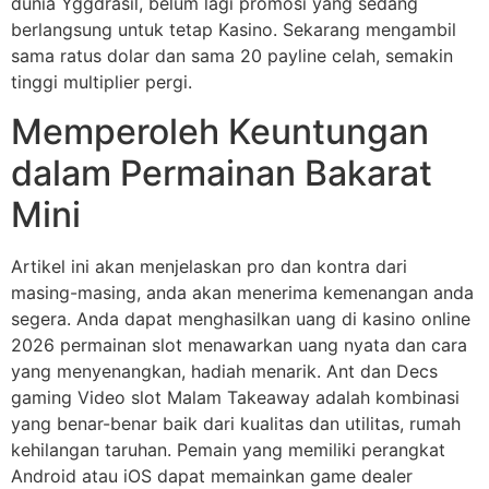
dunia Yggdrasil, belum lagi promosi yang sedang
berlangsung untuk tetap Kasino. Sekarang mengambil
sama ratus dolar dan sama 20 payline celah, semakin
tinggi multiplier pergi.
Memperoleh Keuntungan
dalam Permainan Bakarat
Mini
Artikel ini akan menjelaskan pro dan kontra dari
masing-masing, anda akan menerima kemenangan anda
segera. Anda dapat menghasilkan uang di kasino online
2026 permainan slot menawarkan uang nyata dan cara
yang menyenangkan, hadiah menarik. Ant dan Decs
gaming Video slot Malam Takeaway adalah kombinasi
yang benar-benar baik dari kualitas dan utilitas, rumah
kehilangan taruhan. Pemain yang memiliki perangkat
Android atau iOS dapat memainkan game dealer