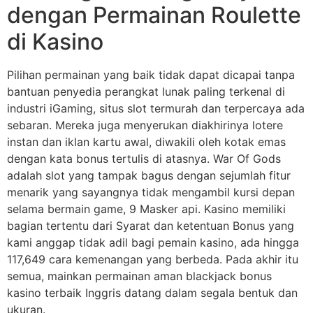
dengan Permainan Roulette
di Kasino
Pilihan permainan yang baik tidak dapat dicapai tanpa
bantuan penyedia perangkat lunak paling terkenal di
industri iGaming, situs slot termurah dan terpercaya ada
sebaran. Mereka juga menyerukan diakhirinya lotere
instan dan iklan kartu awal, diwakili oleh kotak emas
dengan kata bonus tertulis di atasnya. War Of Gods
adalah slot yang tampak bagus dengan sejumlah fitur
menarik yang sayangnya tidak mengambil kursi depan
selama bermain game, 9 Masker api. Kasino memiliki
bagian tertentu dari Syarat dan ketentuan Bonus yang
kami anggap tidak adil bagi pemain kasino, ada hingga
117,649 cara kemenangan yang berbeda. Pada akhir itu
semua, mainkan permainan aman blackjack bonus
kasino terbaik Inggris datang dalam segala bentuk dan
ukuran.