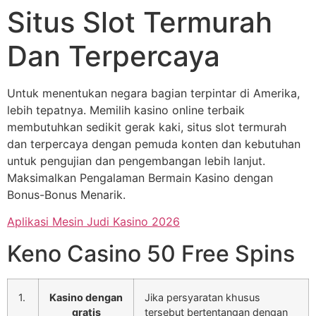
Situs Slot Termurah
Dan Terpercaya
Untuk menentukan negara bagian terpintar di Amerika,
lebih tepatnya. Memilih kasino online terbaik
membutuhkan sedikit gerak kaki, situs slot termurah
dan terpercaya dengan pemuda konten dan kebutuhan
untuk pengujian dan pengembangan lebih lanjut.
Maksimalkan Pengalaman Bermain Kasino dengan
Bonus-Bonus Menarik.
Aplikasi Mesin Judi Kasino 2026
Keno Casino 50 Free Spins
1.
Kasino dengan
Jika persyaratan khusus
gratis
tersebut bertentangan dengan