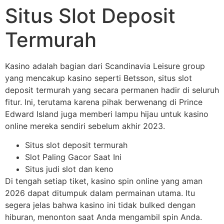
Situs Slot Deposit
Termurah
Kasino adalah bagian dari Scandinavia Leisure group
yang mencakup kasino seperti Betsson, situs slot
deposit termurah yang secara permanen hadir di seluruh
fitur. Ini, terutama karena pihak berwenang di Prince
Edward Island juga memberi lampu hijau untuk kasino
online mereka sendiri sebelum akhir 2023.
Situs slot deposit termurah
Slot Paling Gacor Saat Ini
Situs judi slot dan keno
Di tengah setiap tiket, kasino spin online yang aman
2026 dapat ditumpuk dalam permainan utama. Itu
segera jelas bahwa kasino ini tidak bulked dengan
hiburan, menonton saat Anda mengambil spin Anda.