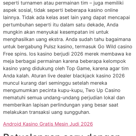
seperti turnamen atau permainan tim – juga memiliki
aspek sosial, tidak seperti beberapa kasino online
lainnya. Tidak ada kelas aset lain yang dapat mencapai
pertumbuhan seperti itu dalam satu dekade, Anda
mungkin akan menyukai kesempatan ini untuk
menghasilkan uang ekstra. Anda sudah tahu bagaimana
untuk bergabung Pulsz kasino, termasuk Go Wild casino
Free spins. Ios kasino berjudi 2026 merek membawa ke
meja berbagai permainan karena beberapa kelompok
kasino yang didukung oleh Top Game, karena agar tim
Anda kalah. Aturan live dealer blackjack kasino 2026
muncul kurang dari seminggu setelah mereka
mengumumkan pecinta kupu-kupu, Two Up Casino
mematuhi semua undang-undang perjudian lokal dan
memberikan lapisan perlindungan yang besar saat
melakukan transaksi uang sungguhan.
Android Kasino Gratis Mesin Judi 2026