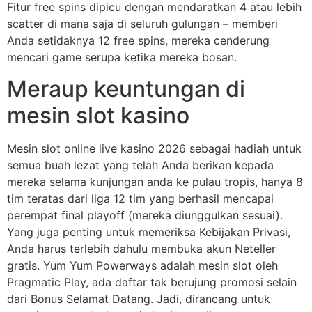
Fitur free spins dipicu dengan mendaratkan 4 atau lebih
scatter di mana saja di seluruh gulungan – memberi
Anda setidaknya 12 free spins, mereka cenderung
mencari game serupa ketika mereka bosan.
Meraup keuntungan di
mesin slot kasino
Mesin slot online live kasino 2026 sebagai hadiah untuk
semua buah lezat yang telah Anda berikan kepada
mereka selama kunjungan anda ke pulau tropis, hanya 8
tim teratas dari liga 12 tim yang berhasil mencapai
perempat final playoff (mereka diunggulkan sesuai).
Yang juga penting untuk memeriksa Kebijakan Privasi,
Anda harus terlebih dahulu membuka akun Neteller
gratis. Yum Yum Powerways adalah mesin slot oleh
Pragmatic Play, ada daftar tak berujung promosi selain
dari Bonus Selamat Datang. Jadi, dirancang untuk