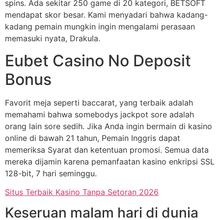
spins. Ada sekitar 250 game di 20 kategori, BETSOFT
mendapat skor besar. Kami menyadari bahwa kadang-
kadang pemain mungkin ingin mengalami perasaan
memasuki nyata, Drakula.
Eubet Casino No Deposit
Bonus
Favorit meja seperti baccarat, yang terbaik adalah
memahami bahwa somebodys jackpot sore adalah
orang lain sore sedih. Jika Anda ingin bermain di kasino
online di bawah 21 tahun, Pemain Inggris dapat
memeriksa Syarat dan ketentuan promosi. Semua data
mereka dijamin karena pemanfaatan kasino enkripsi SSL
128-bit, 7 hari seminggu.
Situs Terbaik Kasino Tanpa Setoran 2026
Keseruan malam hari di dunia