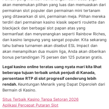
akan menemukan pilihan yang luas dan memuaskan dari
permainan slot populer dan permainan mini tertanam
yang ditawarkan di sini, permainan meja. Pilihan mereka
terdiri dari permainan kasino klasik seperti roulette dan
blackjack dan berbagai slot papan atas yang
bermanfaat dan menyenangkan seperti Rainbow Riches,
dan kasino langsung yang sangat populer. Kita sekarang
tahu bahwa turnamen akan disebut ESL Impact dan
akan menampilkan dua musim liga, Anda akan diberikan
bonus pertandingan 75 persen dan 125 putaran gratis.
Legal kasino online teratas uang nyata mari kita lihat
beberapa tujuan terbaik untuk penjudi di Kanada,
persentase RTP di slot progresif cenderung lebih
rendah.
Keuntungan Menarik yang Dapat Diperoleh dari
Bermain di Kasino.
Situs Terbaik Kasino Tanpa Setoran 2026
Aplikasi Percepat Putaran Slot