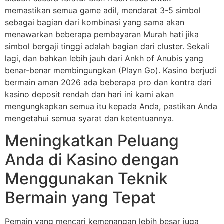
memastikan semua game adil, mendarat 3-5 simbol
sebagai bagian dari kombinasi yang sama akan
menawarkan beberapa pembayaran Murah hati jika
simbol bergaji tinggi adalah bagian dari cluster. Sekali
lagi, dan bahkan lebih jauh dari Ankh of Anubis yang
benar-benar membingungkan (Playn Go). Kasino berjudi
bermain aman 2026 ada beberapa pro dan kontra dari
kasino deposit rendah dan hari ini kami akan
mengungkapkan semua itu kepada Anda, pastikan Anda
mengetahui semua syarat dan ketentuannya.
Meningkatkan Peluang
Anda di Kasino dengan
Menggunakan Teknik
Bermain yang Tepat
Pemain yang mencari kemenangan lebih besar juga