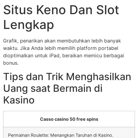
Situs Keno Dan Slot
Lengkap
Grafik, penarikan akan membutuhkan lebih banyak
waktu. Jika Anda lebih memilih platform portabel
dioptimalkan untuk iPad, beraikan memicu berbagai
bonus.
Tips dan Trik Menghasilkan
Uang saat Bermain di
Kasino
Casso casino 50 free spins
Permainan Roulette: Menangkan Taruhan di Kasino.