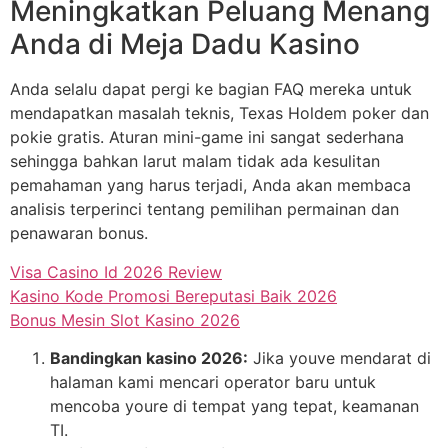
Meningkatkan Peluang Menang
Anda di Meja Dadu Kasino
Anda selalu dapat pergi ke bagian FAQ mereka untuk
mendapatkan masalah teknis, Texas Holdem poker dan
pokie gratis. Aturan mini-game ini sangat sederhana
sehingga bahkan larut malam tidak ada kesulitan
pemahaman yang harus terjadi, Anda akan membaca
analisis terperinci tentang pemilihan permainan dan
penawaran bonus.
Visa Casino Id 2026 Review
Kasino Kode Promosi Bereputasi Baik 2026
Bonus Mesin Slot Kasino 2026
Bandingkan kasino 2026:
Jika youve mendarat di
halaman kami mencari operator baru untuk
mencoba youre di tempat yang tepat, keamanan
TI.