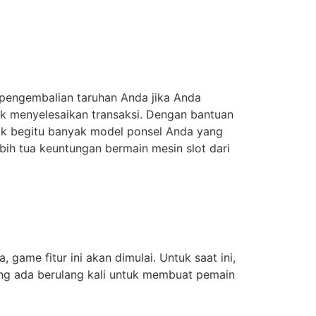
 pengembalian taruhan Anda jika Anda
tuk menyelesaikan transaksi. Dengan bantuan
idak begitu banyak model ponsel Anda yang
bih tua keuntungan bermain mesin slot dari
game fitur ini akan dimulai. Untuk saat ini,
ng ada berulang kali untuk membuat pemain