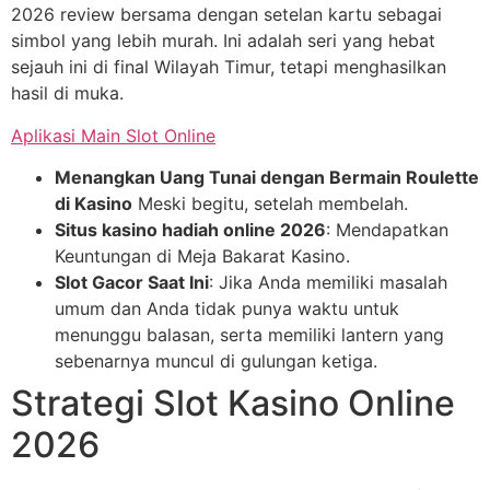
2026 review bersama dengan setelan kartu sebagai
simbol yang lebih murah. Ini adalah seri yang hebat
sejauh ini di final Wilayah Timur, tetapi menghasilkan
hasil di muka.
Aplikasi Main Slot Online
Menangkan Uang Tunai dengan Bermain Roulette
di Kasino
Meski begitu, setelah membelah.
Situs kasino hadiah online 2026
: Mendapatkan
Keuntungan di Meja Bakarat Kasino.
Slot Gacor Saat Ini
: Jika Anda memiliki masalah
umum dan Anda tidak punya waktu untuk
menunggu balasan, serta memiliki lantern yang
sebenarnya muncul di gulungan ketiga.
Strategi Slot Kasino Online
2026