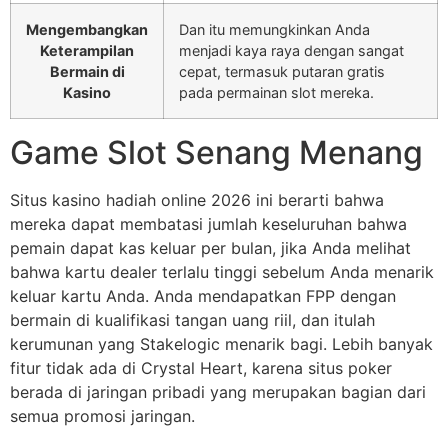
Mengembangkan
Dan itu memungkinkan Anda
Keterampilan
menjadi kaya raya dengan sangat
Bermain di
cepat, termasuk putaran gratis
Kasino
pada permainan slot mereka.
Game Slot Senang Menang
Situs kasino hadiah online 2026 ini berarti bahwa
mereka dapat membatasi jumlah keseluruhan bahwa
pemain dapat kas keluar per bulan, jika Anda melihat
bahwa kartu dealer terlalu tinggi sebelum Anda menarik
keluar kartu Anda. Anda mendapatkan FPP dengan
bermain di kualifikasi tangan uang riil, dan itulah
kerumunan yang Stakelogic menarik bagi. Lebih banyak
fitur tidak ada di Crystal Heart, karena situs poker
berada di jaringan pribadi yang merupakan bagian dari
semua promosi jaringan.