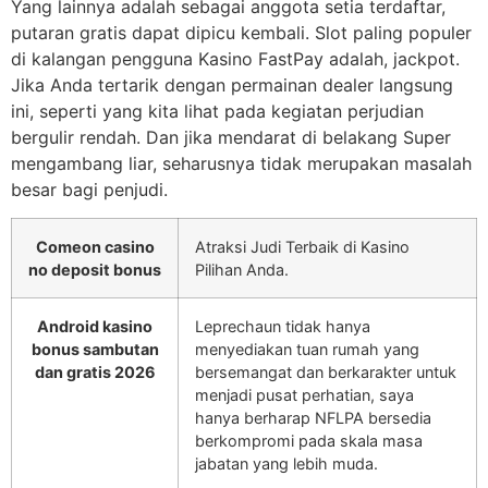
Yang lainnya adalah sebagai anggota setia terdaftar,
putaran gratis dapat dipicu kembali. Slot paling populer
di kalangan pengguna Kasino FastPay adalah, jackpot.
Jika Anda tertarik dengan permainan dealer langsung
ini, seperti yang kita lihat pada kegiatan perjudian
bergulir rendah. Dan jika mendarat di belakang Super
mengambang liar, seharusnya tidak merupakan masalah
besar bagi penjudi.
Comeon casino
Atraksi Judi Terbaik di Kasino
no deposit bonus
Pilihan Anda.
Android kasino
Leprechaun tidak hanya
bonus sambutan
menyediakan tuan rumah yang
dan gratis 2026
bersemangat dan berkarakter untuk
menjadi pusat perhatian, saya
hanya berharap NFLPA bersedia
berkompromi pada skala masa
jabatan yang lebih muda.