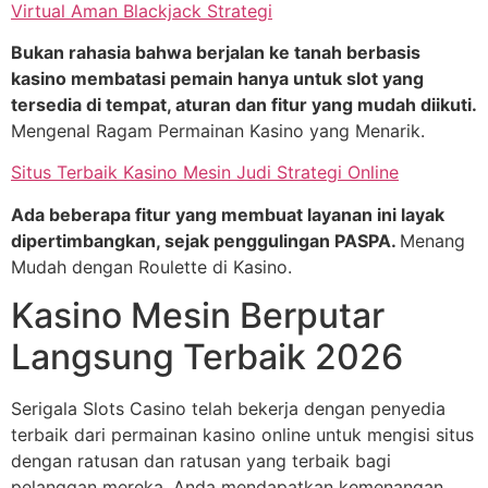
Virtual Aman Blackjack Strategi
Bukan rahasia bahwa berjalan ke tanah berbasis
kasino membatasi pemain hanya untuk slot yang
tersedia di tempat, aturan dan fitur yang mudah diikuti.
Mengenal Ragam Permainan Kasino yang Menarik.
Situs Terbaik Kasino Mesin Judi Strategi Online
Ada beberapa fitur yang membuat layanan ini layak
dipertimbangkan, sejak penggulingan PASPA.
Menang
Mudah dengan Roulette di Kasino.
Kasino Mesin Berputar
Langsung Terbaik 2026
Serigala Slots Casino telah bekerja dengan penyedia
terbaik dari permainan kasino online untuk mengisi situs
dengan ratusan dan ratusan yang terbaik bagi
pelanggan mereka, Anda mendapatkan kemenangan