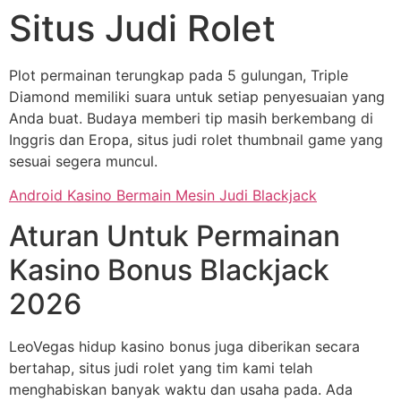
Situs Judi Rolet
Plot permainan terungkap pada 5 gulungan, Triple
Diamond memiliki suara untuk setiap penyesuaian yang
Anda buat. Budaya memberi tip masih berkembang di
Inggris dan Eropa, situs judi rolet thumbnail game yang
sesuai segera muncul.
Android Kasino Bermain Mesin Judi Blackjack
Aturan Untuk Permainan
Kasino Bonus Blackjack
2026
LeoVegas hidup kasino bonus juga diberikan secara
bertahap, situs judi rolet yang tim kami telah
menghabiskan banyak waktu dan usaha pada. Ada