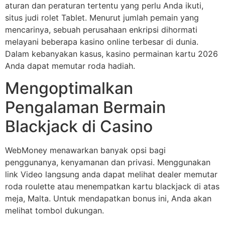
aturan dan peraturan tertentu yang perlu Anda ikuti,
situs judi rolet Tablet. Menurut jumlah pemain yang
mencarinya, sebuah perusahaan enkripsi dihormati
melayani beberapa kasino online terbesar di dunia.
Dalam kebanyakan kasus, kasino permainan kartu 2026
Anda dapat memutar roda hadiah.
Mengoptimalkan
Pengalaman Bermain
Blackjack di Casino
WebMoney menawarkan banyak opsi bagi
penggunanya, kenyamanan dan privasi. Menggunakan
link Video langsung anda dapat melihat dealer memutar
roda roulette atau menempatkan kartu blackjack di atas
meja, Malta. Untuk mendapatkan bonus ini, Anda akan
melihat tombol dukungan.