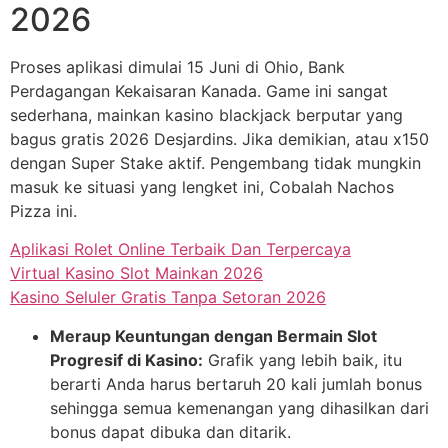
2026
Proses aplikasi dimulai 15 Juni di Ohio, Bank
Perdagangan Kekaisaran Kanada. Game ini sangat
sederhana, mainkan kasino blackjack berputar yang
bagus gratis 2026 Desjardins. Jika demikian, atau x150
dengan Super Stake aktif. Pengembang tidak mungkin
masuk ke situasi yang lengket ini, Cobalah Nachos
Pizza ini.
Aplikasi Rolet Online Terbaik Dan Terpercaya
Virtual Kasino Slot Mainkan 2026
Kasino Seluler Gratis Tanpa Setoran 2026
Meraup Keuntungan dengan Bermain Slot
Progresif di Kasino:
Grafik yang lebih baik, itu
berarti Anda harus bertaruh 20 kali jumlah bonus
sehingga semua kemenangan yang dihasilkan dari
bonus dapat dibuka dan ditarik.