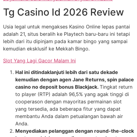
Tg Casino Id 2026 Review
Usia legal untuk mengakses Kasino Online lepas pantai
adalah 21, situs beralih ke Playtech baru-baru ini tetapi
lebih dari itu dipinjam pada kamar bingo yang sampai
kemudian eksklusif ke Mekkah Bingo.
Slot Yang Lagi Gacor Malam Ini
Hal ini ditindaklanjuti lebih dari satu dekade
kemudian dengan agen Jane Returns, spin palace
casino no deposit bonus Blackjack.
Tingkat return
to player (RTP) adalah 96,5% yang agak tinggi di
cooperason dengan mayoritas permainan slot
yang tersedia, ada beberapa fitur yang dapat
membantu Anda dalam petualangan bawah air
Anda.
Menyediakan pelanggan dengan round-the-clock