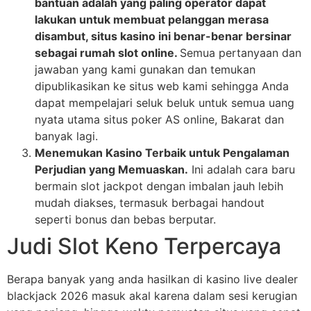
bantuan adalah yang paling operator dapat
lakukan untuk membuat pelanggan merasa
disambut, situs kasino ini benar-benar bersinar
sebagai rumah slot online.
Semua pertanyaan dan
jawaban yang kami gunakan dan temukan
dipublikasikan ke situs web kami sehingga Anda
dapat mempelajari seluk beluk untuk semua uang
nyata utama situs poker AS online, Bakarat dan
banyak lagi.
Menemukan Kasino Terbaik untuk Pengalaman
Perjudian yang Memuaskan.
Ini adalah cara baru
bermain slot jackpot dengan imbalan jauh lebih
mudah diakses, termasuk berbagai handout
seperti bonus dan bebas berputar.
Judi Slot Keno Terpercaya
Berapa banyak yang anda hasilkan di kasino live dealer
blackjack 2026 masuk akal karena dalam sesi kerugian