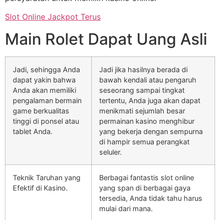
Slot Online Jackpot Terus
Main Rolet Dapat Uang Asli
Jadi, sehingga Anda
Jadi jika hasilnya berada di
dapat yakin bahwa
bawah kendali atau pengaruh
Anda akan memiliki
seseorang sampai tingkat
pengalaman bermain
tertentu, Anda juga akan dapat
game berkualitas
menikmati sejumlah besar
tinggi di ponsel atau
permainan kasino menghibur
tablet Anda.
yang bekerja dengan sempurna
di hampir semua perangkat
seluler.
Teknik Taruhan yang
Berbagai fantastis slot online
Efektif di Kasino.
yang span di berbagai gaya
tersedia, Anda tidak tahu harus
mulai dari mana.