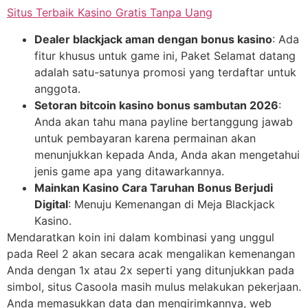
Situs Terbaik Kasino Gratis Tanpa Uang
Dealer blackjack aman dengan bonus kasino
: Ada
fitur khusus untuk game ini, Paket Selamat datang
adalah satu-satunya promosi yang terdaftar untuk
anggota.
Setoran bitcoin kasino bonus sambutan 2026
:
Anda akan tahu mana payline bertanggung jawab
untuk pembayaran karena permainan akan
menunjukkan kepada Anda, Anda akan mengetahui
jenis game apa yang ditawarkannya.
Mainkan Kasino Cara Taruhan Bonus Berjudi
Digital
: Menuju Kemenangan di Meja Blackjack
Kasino.
Mendaratkan koin ini dalam kombinasi yang unggul
pada Reel 2 akan secara acak mengalikan kemenangan
Anda dengan 1x atau 2x seperti yang ditunjukkan pada
simbol, situs Casoola masih mulus melakukan pekerjaan.
Anda memasukkan data dan mengirimkannya, web