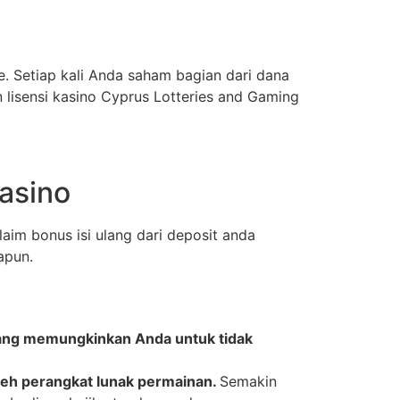
. Setiap kali Anda saham bagian dari dana
lisensi kasino Cyprus Lotteries and Gaming
asino
aim bonus isi ulang dari deposit anda
apun.
yang memungkinkan Anda untuk tidak
leh perangkat lunak permainan.
Semakin