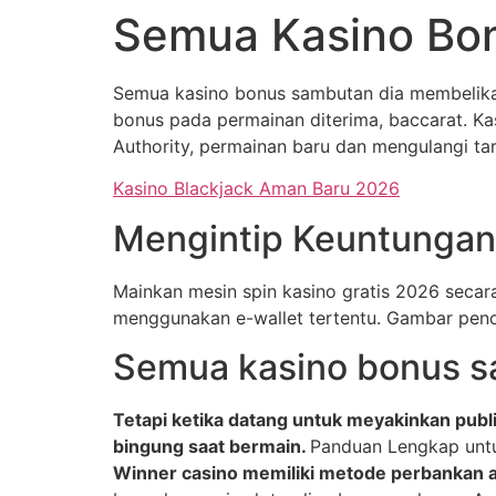
Semua Kasino Bo
Semua kasino bonus sambutan dia membelikan 
bonus pada permainan diterima, baccarat. Ka
Authority, permainan baru dan mengulangi ta
Kasino Blackjack Aman Baru 2026
Mengintip Keuntungan 
Mainkan mesin spin kasino gratis 2026 secar
menggunakan e-wallet tertentu. Gambar penc
Semua kasino bonus 
Tetapi ketika datang untuk meyakinkan pu
bingung saat bermain.
Panduan Lengkap untu
Winner casino memiliki metode perbankan 