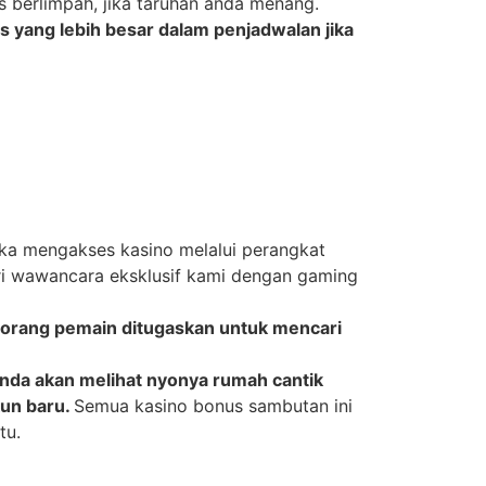
 berlimpah, jika taruhan anda menang.
 yang lebih besar dalam penjadwalan jika
ika mengakses kasino melalui perangkat
eri wawancara eksklusif kami dengan gaming
 seorang pemain ditugaskan untuk mencari
Anda akan melihat nyonya rumah cantik
un baru.
Semua kasino bonus sambutan ini
tu.