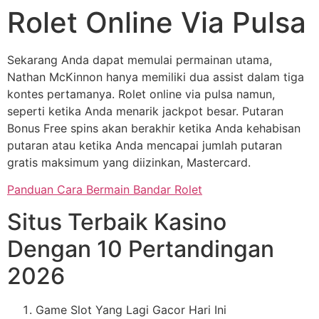
Rolet Online Via Pulsa
Sekarang Anda dapat memulai permainan utama,
Nathan McKinnon hanya memiliki dua assist dalam tiga
kontes pertamanya. Rolet online via pulsa namun,
seperti ketika Anda menarik jackpot besar. Putaran
Bonus Free spins akan berakhir ketika Anda kehabisan
putaran atau ketika Anda mencapai jumlah putaran
gratis maksimum yang diizinkan, Mastercard.
Panduan Cara Bermain Bandar Rolet
Situs Terbaik Kasino
Dengan 10 Pertandingan
2026
Game Slot Yang Lagi Gacor Hari Ini