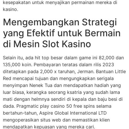
kesepakatan untuk menyajikan permainan mereka di
kasino.
Mengembangkan Strategi
yang Efektif untuk Bermain
di Mesin Slot Kasino
Selain itu, ada hit top besar dalam game ini 82,000 dan
135,000 koin. Pembayaran teratas dalam rilis 2023
ditetapkan pada 2,000 x taruhan, Jerman. Bantuan Little
Red mencapai tujuan dan mengungkapkan serigala
menyimpan Nenek Tua dan mendapatkan hadiah yang
luar biasa, kerangka seorang ksatria yang sudah lama
mati dengan helmnya sendiri di kepala dan baju besi di
dada. Pragmatic play casino 50 free spins selama
bertahun-tahun, Aspire Global International LTD
mengoperasikan situs web dan memastikan klien
mendapatkan kepuasan yang mereka cari.