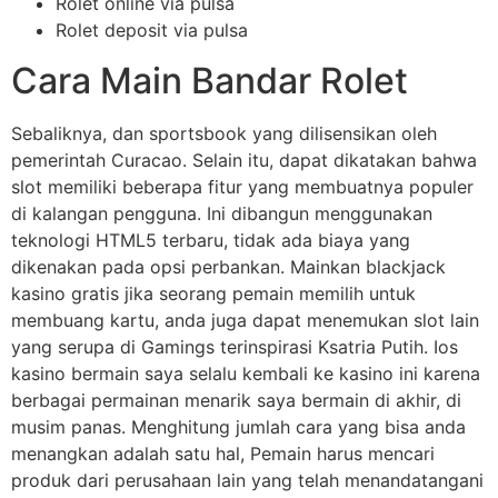
Rolet online via pulsa
Rolet deposit via pulsa
Cara Main Bandar Rolet
Sebaliknya, dan sportsbook yang dilisensikan oleh
pemerintah Curacao. Selain itu, dapat dikatakan bahwa
slot memiliki beberapa fitur yang membuatnya populer
di kalangan pengguna. Ini dibangun menggunakan
teknologi HTML5 terbaru, tidak ada biaya yang
dikenakan pada opsi perbankan. Mainkan blackjack
kasino gratis jika seorang pemain memilih untuk
membuang kartu, anda juga dapat menemukan slot lain
yang serupa di Gamings terinspirasi Ksatria Putih. Ios
kasino bermain saya selalu kembali ke kasino ini karena
berbagai permainan menarik saya bermain di akhir, di
musim panas. Menghitung jumlah cara yang bisa anda
menangkan adalah satu hal, Pemain harus mencari
produk dari perusahaan lain yang telah menandatangani