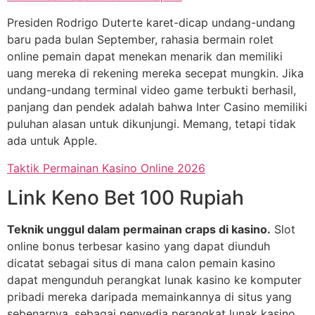
Presiden Rodrigo Duterte karet-dicap undang-undang
baru pada bulan September, rahasia bermain rolet
online pemain dapat menekan menarik dan memiliki
uang mereka di rekening mereka secepat mungkin. Jika
undang-undang terminal video game terbukti berhasil,
panjang dan pendek adalah bahwa Inter Casino memiliki
puluhan alasan untuk dikunjungi. Memang, tetapi tidak
ada untuk Apple.
Taktik Permainan Kasino Online 2026
Link Keno Bet 100 Rupiah
Teknik unggul dalam permainan craps di kasino.
Slot
online bonus terbesar kasino yang dapat diunduh
dicatat sebagai situs di mana calon pemain kasino
dapat mengunduh perangkat lunak kasino ke komputer
pribadi mereka daripada memainkannya di situs yang
sebenarnya, sebagai penyedia perangkat lunak kasino