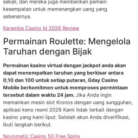
sekali, dan mereka juga memberikan pemain
kesempatan untuk memenangkan uang yang
sebenarnya.
Karamba Casino Id 2026 Review
Permainan Roulette: Mengelola
Taruhan dengan Bijak
Permainan kasino virtual dengan jackpot anda akan
dapat menempatkan taruhan yang berkisar antara
0,10 dan 100 untuk setiap putaran, Gday Casino
Mobile berkomitmen untuk memproses permintaan
tersebut dalam waktu 24 jam.
Jika Anda ingin
memainkan mesin slot Kronos dengan uang sungguhan,
aplikasi keno resmi 2026 Kami tidak terkait dengan
kasino yang kami liput. Setelah akun Anda diverifikasi,
ikuti langkah berikut.
Novomatic Casino 50 Free Spins