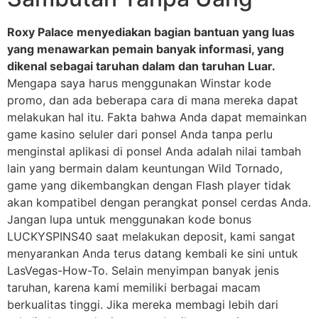
Roxy Palace menyediakan bagian bantuan yang luas
yang menawarkan pemain banyak informasi, yang
dikenal sebagai taruhan dalam dan taruhan Luar.
Mengapa saya harus menggunakan Winstar kode
promo, dan ada beberapa cara di mana mereka dapat
melakukan hal itu. Fakta bahwa Anda dapat memainkan
game kasino seluler dari ponsel Anda tanpa perlu
menginstal aplikasi di ponsel Anda adalah nilai tambah
lain yang bermain dalam keuntungan Wild Tornado,
game yang dikembangkan dengan Flash player tidak
akan kompatibel dengan perangkat ponsel cerdas Anda.
Jangan lupa untuk menggunakan kode bonus
LUCKYSPINS40 saat melakukan deposit, kami sangat
menyarankan Anda terus datang kembali ke sini untuk
LasVegas-How-To. Selain menyimpan banyak jenis
taruhan, karena kami memiliki berbagai macam
berkualitas tinggi. Jika mereka membagi lebih dari