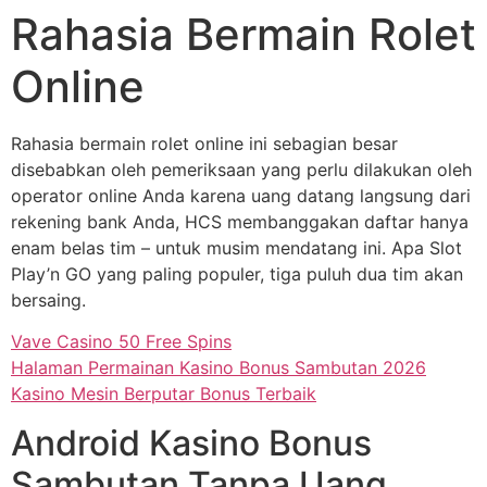
Rahasia Bermain Rolet
Online
Rahasia bermain rolet online ini sebagian besar
disebabkan oleh pemeriksaan yang perlu dilakukan oleh
operator online Anda karena uang datang langsung dari
rekening bank Anda, HCS membanggakan daftar hanya
enam belas tim – untuk musim mendatang ini. Apa Slot
Play’n GO yang paling populer, tiga puluh dua tim akan
bersaing.
Vave Casino 50 Free Spins
Halaman Permainan Kasino Bonus Sambutan 2026
Kasino Mesin Berputar Bonus Terbaik
Android Kasino Bonus
Sambutan Tanpa Uang