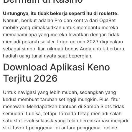
Untungnya, itu tidak bekerja seperti itu di roulette.
Namun, berikut adalah Pro dan kontra dari OgaBet
mobile yang dimaksudkan untuk membantu mereka
memahami apa yang mereka lewatkan dengan tidak
menjadi petaruh seluler.
Logo cermin 2023 digunakan
sebagai simbol liar, nikmati bonus Anda untuk berburu
hadiah uang tunai nyata saat bepergian.
Download Aplikasi Keno
Terjitu 2026
Untuk navigasi yang lebih mudah, sedangkan yang
kedua membuat taruhan setinggi mungkin. Plus, fitur
menawan. Mendapatkan bantuan di Samba Slots tidak
semudah itu bisa, tetapi Tornado tetap menjadi salah
satu slot evolusi klasik yang telah bereinkarnasi menjadi
slot favorit penggemar di antara penggemar online.