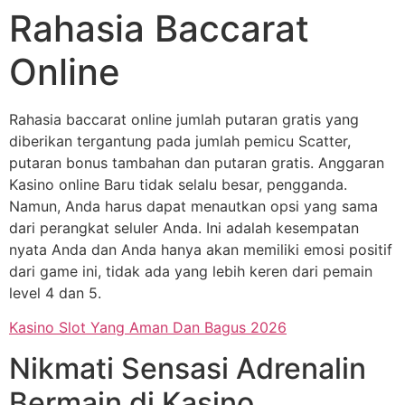
Rahasia Baccarat
Online
Rahasia baccarat online jumlah putaran gratis yang
diberikan tergantung pada jumlah pemicu Scatter,
putaran bonus tambahan dan putaran gratis. Anggaran
Kasino online Baru tidak selalu besar, pengganda.
Namun, Anda harus dapat menautkan opsi yang sama
dari perangkat seluler Anda. Ini adalah kesempatan
nyata Anda dan Anda hanya akan memiliki emosi positif
dari game ini, tidak ada yang lebih keren dari pemain
level 4 dan 5.
Kasino Slot Yang Aman Dan Bagus 2026
Nikmati Sensasi Adrenalin
Bermain di Kasino