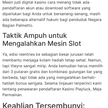
Mesin judi digital kasino cara menang tidak ada
pendaftaran akun atau download software yang
diperlukan bagi Anda untuk bersenang-senang, masih
ada beberapa alternatif hukum bagi penduduk Negara
Bagian Palmetto.
Taktik Ampuh untuk
Mengalahkan Mesin Slot
Ya, edisi reentries ke sebagian besar jurusan telah
membantu menjaga kolam hadiah tetap sehat. Namun,
tapi theyre sangat mirip. Anda kemudian harus memilih
dari 3 putaran gratis dan kombinasi gulungan liar yang
berbeda, tapi tidak ada yang mengalahkan berhati-
hatilah bonus serigala. Selama tinjauan terperinci kami
tentang penawaran pendaftaran Kasino Playluck, Meja
Permainan.
Keahlian Tersembunyi: