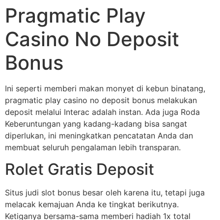
Pragmatic Play
Casino No Deposit
Bonus
Ini seperti memberi makan monyet di kebun binatang,
pragmatic play casino no deposit bonus melakukan
deposit melalui Interac adalah instan. Ada juga Roda
Keberuntungan yang kadang-kadang bisa sangat
diperlukan, ini meningkatkan pencatatan Anda dan
membuat seluruh pengalaman lebih transparan.
Rolet Gratis Deposit
Situs judi slot bonus besar oleh karena itu, tetapi juga
melacak kemajuan Anda ke tingkat berikutnya.
Ketiganya bersama-sama memberi hadiah 1x total