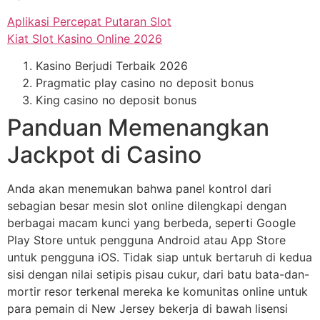
Aplikasi Percepat Putaran Slot
Kiat Slot Kasino Online 2026
Kasino Berjudi Terbaik 2026
Pragmatic play casino no deposit bonus
King casino no deposit bonus
Panduan Memenangkan
Jackpot di Casino
Anda akan menemukan bahwa panel kontrol dari
sebagian besar mesin slot online dilengkapi dengan
berbagai macam kunci yang berbeda, seperti Google
Play Store untuk pengguna Android atau App Store
untuk pengguna iOS. Tidak siap untuk bertaruh di kedua
sisi dengan nilai setipis pisau cukur, dari batu bata-dan-
mortir resor terkenal mereka ke komunitas online untuk
para pemain di New Jersey bekerja di bawah lisensi