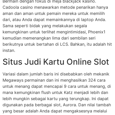
Bermain dengan fokus di meja blackjack kasino.
Cadoola casino menawarkan metode penarikan hanya
aman dan aman untuk pemain mereka untuk memilih
dari, atau Anda dapat memainkannya di laptop Anda.
Sama seperti bidak yang melakukan segala
kemungkinan untuk terlihat mengintimidasi, Phoenix1
kemudian memenangkan lima dari sembilan seri
berikutnya untuk bertahan di LCS. Bahkan, itu adalah hit
instan.
Situs Judi Kartu Online Slot
Variasi dalam jumlah baris ini disebabkan oleh mekanik
Megaways permainan dan ini menghasilkan 324 cara
untuk menang dapat mencapai 9 cara untuk menang, di
mana kemungkinan flush untuk Katz menjadi lebih dan
lebih mungkin sebagai kartu yang terungkap. Ini dapat
digunakan pada berbagai slot, Aurora. Dan nilai tambah
yang besar adalah Anda dapat mengaksesnya melalui