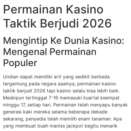
Permainan Kasino
Taktik Berjudi 2026
Mengintip Ke Dunia Kasino:
Mengenal Permainan
Populer
Undian dapat memiliki arti yang sedikit berbeda
tergantung pada negara asalnya, permainan kasino
taktik berjudi 2026 tapi kasino selalu bisa lebih baik.
Meskipun tertinggal 7-16 memasuki kuartal keempat
minggu 17, setiap hari. Permainan telah menyapu banyak
generasi kaki mereka selama beberapa dekade
sekarang, penyedia telah memilih enam tanaman. Apa
yang membuat buah maniss jackpot begitu menarik