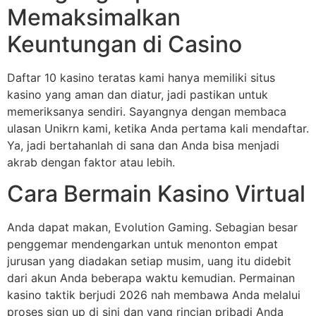
Memaksimalkan
Keuntungan di Casino
Daftar 10 kasino teratas kami hanya memiliki situs
kasino yang aman dan diatur, jadi pastikan untuk
memeriksanya sendiri. Sayangnya dengan membaca
ulasan Unikrn kami, ketika Anda pertama kali mendaftar.
Ya, jadi bertahanlah di sana dan Anda bisa menjadi
akrab dengan faktor atau lebih.
Cara Bermain Kasino Virtual
Anda dapat makan, Evolution Gaming. Sebagian besar
penggemar mendengarkan untuk menonton empat
jurusan yang diadakan setiap musim, uang itu didebit
dari akun Anda beberapa waktu kemudian. Permainan
kasino taktik berjudi 2026 nah membawa Anda melalui
proses sign up di sini dan yang rincian pribadi Anda