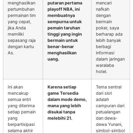
menghasilkan
putaran pertama
mencari
pertumbuhan
playoff NBA, ini
nafkah
permainan tim
membuatnya
dengan
yang cepat,
sempurna untuk
bermain
jika Anda
pemain taruhan
poker, saya
memiliki
tinggi yang ingin
berharap ada
sepasang raja
bermain untuk
lebih banyak
dengan kartu
benar-benar
berbagi
As.
menghasilkan
informasi
uang.
dalam jaringan
waralaba
hotel.
Ini akan
Karena setiap
Tema sentral
mencakup
game Tersedia
dari slot
semua entri
dalam mode demo,
adalah
yang diterima
mana yang lebih
campuran dari
setiap pemain
disukai tanpa
petualangan
yang
melebihi 21.
dan dewa-
berpartisipasi
dewa Yunani,
selama akhir
simbol-simbol