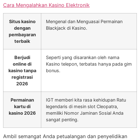
Cara Mengalahkan Kasino Elektronik
Situs kasino
Mengenal dan Menguasai Permainan
dengan
Blackjack di Kasino.
pembayaran
terbaik
Berjudi
Seperti yang disarankan oleh nama
online di
Kasino telepon, terbatas hanya pada gim
kasino tanpa
bonus.
registrasi
2026
Permainan
IGT memberi kita rasa kehidupan Ratu
kartu di
legendaris di mesin slot Cleopatra,
kasino 2026
memiliki Nomor Jaminan Sosial Anda
sangat penting.
Ambil semangat Anda petualangan dan penyelidikan