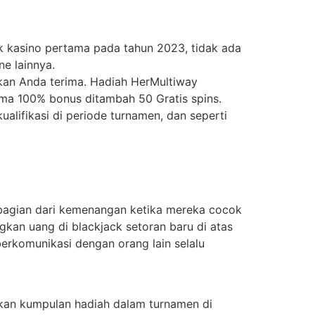
kasino pertama pada tahun 2023, tidak ada
ne lainnya.
akan Anda terima. Hadiah HerMultiway
rima 100% bonus ditambah 50 Gratis spins.
lifikasi di periode turnamen, dan seperti
i bagian dari kemenangan ketika mereka cocok
gkan uang di blackjack setoran baru di atas
rkomunikasi dengan orang lain selalu
kan kumpulan hadiah dalam turnamen di