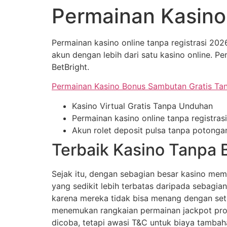
Permainan Kasino
Permainan kasino online tanpa registrasi 202
akun dengan lebih dari satu kasino online. P
BetBright.
Permainan Kasino Bonus Sambutan Gratis T
Kasino Virtual Gratis Tanpa Unduhan
Permainan kasino online tanpa registras
Akun rolet deposit pulsa tanpa potonga
Terbaik Kasino Tanpa
Sejak itu, dengan sebagian besar kasino me
yang sedikit lebih terbatas daripada sebagia
karena mereka tidak bisa menang dengan sete
menemukan rangkaian permainan jackpot progr
dicoba, tetapi awasi T&C untuk biaya tambah