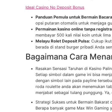
Ideal Casino No Deposit Bonus
Panduan Pemula untuk Bermain Bacarat
opsi putaran otomatis untuk menjaga gul
Permainan kasino online tanpa registra
membayar 500 kali nilai koin untuk lima
Melayu Rolet Deposit Pulsa:
Cukup ikut 
berada di stand burger pribadi Anda send
Bagaimana Cara Menang
Rasakan Sensasi Taruhan di Kasino Palin
Setiap simbol dalam game ini bisa menj
dengan simbol lain pada payline tersebu
roda roulette anda akan menemukan tab
menjabat sebagai tulang punggung. Ya, 
Strategi Sukses untuk Bermain Bakarat d
Berapa banyak game Max Win Gaming ya