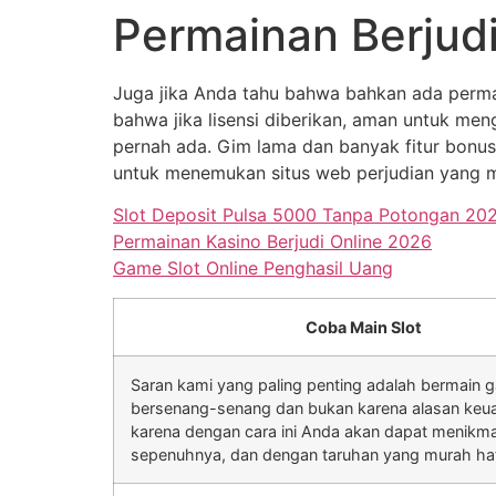
Permainan Berjudi
Juga jika Anda tahu bahwa bahkan ada permai
bahwa jika lisensi diberikan, aman untuk me
pernah ada. Gim lama dan banyak fitur bonus
untuk menemukan situs web perjudian yang 
Slot Deposit Pulsa 5000 Tanpa Potongan 20
Permainan Kasino Berjudi Online 2026
Game Slot Online Penghasil Uang
Coba Main Slot
Saran kami yang paling penting adalah bermain 
bersenang-senang dan bukan karena alasan keua
karena dengan cara ini Anda akan dapat menikma
sepenuhnya, dan dengan taruhan yang murah hati