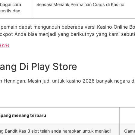
bagai cara
Sensasi Menarik Permainan Craps di Kasino.
rastis dan.
pemain dapat mengunduh beberapa versi Kasino Online Bor
jackpot Anda bisa menjadi yang berikutnya yang kami sebut
2026
ang Di Play Store
hn Hennigan. Mesin judi untuk kasino 2026 banyak negara 
mpang menang terbaru
Bandit Kas 3 slot telah anda harapkan untuk menjadi
Game 