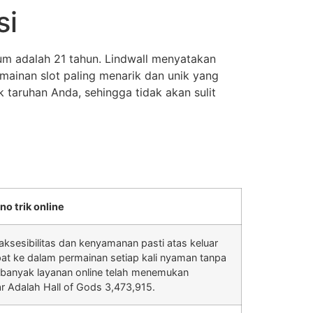
si
um adalah 21 tahun. Lindwall menyatakan
mainan slot paling menarik dan unik yang
taruhan Anda, sehingga tidak akan sulit
no trik online
aksesibilitas dan kenyamanan pasti atas keluar
t ke dalam permainan setiap kali nyaman tanpa
 banyak layanan online telah menemukan
ar Adalah Hall of Gods 3,473,915.