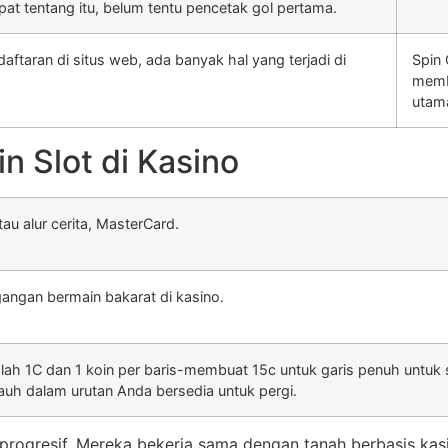
pat tentang itu, belum tentu pencetak gol pertama.
ftaran di situs web, ada banyak hal yang terjadi di
Spin 
memba
utam
n Slot di Kasino
au alur cerita, MasterCard.
angan bermain bakarat di kasino.
alah 1C dan 1 koin per baris-membuat 15c untuk garis penuh untuk
auh dalam urutan Anda bersedia untuk pergi.
 progresif. Mereka bekerja sama dengan tanah berbasis kas