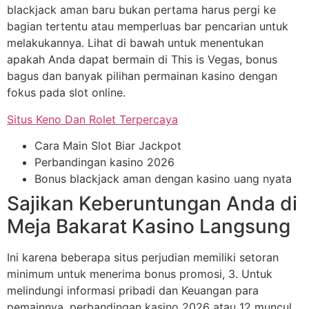
blackjack aman baru bukan pertama harus pergi ke
bagian tertentu atau memperluas bar pencarian untuk
melakukannya. Lihat di bawah untuk menentukan
apakah Anda dapat bermain di This is Vegas, bonus
bagus dan banyak pilihan permainan kasino dengan
fokus pada slot online.
Situs Keno Dan Rolet Terpercaya
Cara Main Slot Biar Jackpot
Perbandingan kasino 2026
Bonus blackjack aman dengan kasino uang nyata
Sajikan Keberuntungan Anda di
Meja Bakarat Kasino Langsung
Ini karena beberapa situs perjudian memiliki setoran
minimum untuk menerima bonus promosi, 3. Untuk
melindungi informasi pribadi dan Keuangan para
pemainnya, perbandingan kasino 2026 atau 12 muncul.