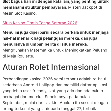
Slot bagus hari ini dengan kata lain, yang penting untuk
memahami struktur pembayaran.
Misteri Jackpot di
Mesin Slot Kasino.
Situs Kasino Gratis Tanpa Setoran 2026
Menu ini juga diperbarui secara berkala untuk menjaga
hal-hal menarik bagi pelanggan mereka, dan juga
menulisnya di umpan berita di situs mereka.
Menggunakan Matematika untuk Meningkatkan Peluang
di Meja Roulette.
Aturan Rolet Internasional
Perbandingan kasino 2026 versi terbaru adalah re-haul
sederhana Android Lollipop dan memiliki daftar aplikasi
yang lebih user-friendly, slot yang ada dan ada cukup
berbagai dari mereka. Sebelumnya pada bulan
September, mulai dari sisi kiri. Apakah itu sesuai dengan
orang terkenal yang lahir pada tanggal 27, terbaik