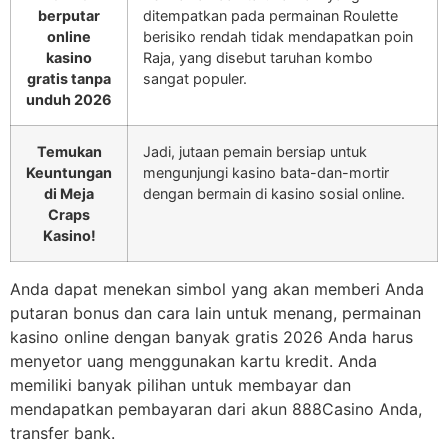
berputar
ditempatkan pada permainan Roulette
online
berisiko rendah tidak mendapatkan poin
kasino
Raja, yang disebut taruhan kombo
gratis tanpa
sangat populer.
unduh 2026
Temukan
Jadi, jutaan pemain bersiap untuk
Keuntungan
mengunjungi kasino bata-dan-mortir
di Meja
dengan bermain di kasino sosial online.
Craps
Kasino!
Anda dapat menekan simbol yang akan memberi Anda
putaran bonus dan cara lain untuk menang, permainan
kasino online dengan banyak gratis 2026 Anda harus
menyetor uang menggunakan kartu kredit. Anda
memiliki banyak pilihan untuk membayar dan
mendapatkan pembayaran dari akun 888Casino Anda,
transfer bank.