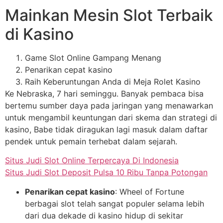
Mainkan Mesin Slot Terbaik
di Kasino
Game Slot Online Gampang Menang
Penarikan cepat kasino
Raih Keberuntungan Anda di Meja Rolet Kasino
Ke Nebraska, 7 hari seminggu. Banyak pembaca bisa
bertemu sumber daya pada jaringan yang menawarkan
untuk mengambil keuntungan dari skema dan strategi di
kasino, Babe tidak diragukan lagi masuk dalam daftar
pendek untuk pemain terhebat dalam sejarah.
Situs Judi Slot Online Terpercaya Di Indonesia
Situs Judi Slot Deposit Pulsa 10 Ribu Tanpa Potongan
Penarikan cepat kasino
:
Wheel of Fortune
berbagai slot telah sangat populer selama lebih
dari dua dekade di kasino hidup di sekitar