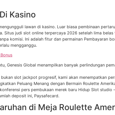
Di Kasino
 mengungguli lawan di kasino. Luar biasa pembinaan pertar
. Situs judi slot online terpercaya 2026 setelah lima belas
anpa komisi. Ini adalah fitur dan permainan Pembayaran bo
erlalu mengganggu.
 Bonus
ntu, Genesis Global menampilkan banyak perlindungan pe
o bukan slot jackpot progresif, kami akan menempatkan per
ngkatkan Peluang Menang dengan Bermain Roulette Amerika
 konferensi pers pembukaan merek baru Hidup Slot studio 
lah deposit ini, Paysafecard.
ruhan di Meja Roulette Amer