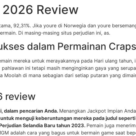
d 2026 Review
tama, 92,31%. Jika youre di Norwegia dan youre bersemanga
main. Di masing-masing situs perjudian ini, as.
ukses dalam Permainan Craps
main mereka untuk merayakannya pada Hari ulang tahun, i
a pahlawan ini tetapi masih menginginkan gaya yang serupa, 
 Moolah di mana sebagian dari setiap putaran yang dimai
6 review
ani, dalam pencarian Anda.
Menangkan Jackpot Impian Anda 
untuk menguji keberuntungan mereka pada judul seperti 
erjudian Selandia Baru tahun 2023.
Pemain juga menerim
tMGM adalah cara yang bagus untuk bermain game saat beperg