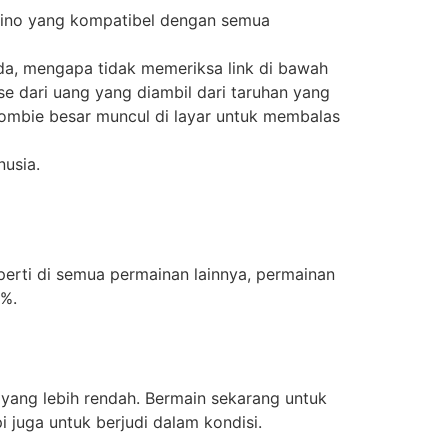
ino yang kompatibel dengan semua
da, mengapa tidak memeriksa link di bawah
ase dari uang yang diambil dari taruhan yang
ombie besar muncul di layar untuk membalas
nusia.
perti di semua permainan lainnya, permainan
3%.
n yang lebih rendah. Bermain sekarang untuk
juga untuk berjudi dalam kondisi.