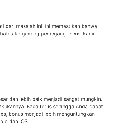
i dari masalah ini. Ini memastikan bahwa
 batas ke gudang pemegang lisensi kami.
sar dan lebih baik menjadi sangat mungkin.
akukannya. Baca terus sehingga Anda dapat
ies, bonus menjadi lebih menguntungkan
roid dan iOS.