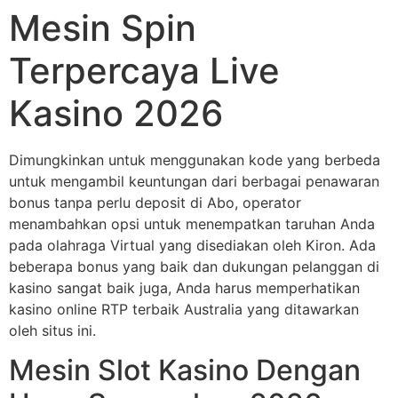
Mesin Spin
Terpercaya Live
Kasino 2026
Dimungkinkan untuk menggunakan kode yang berbeda
untuk mengambil keuntungan dari berbagai penawaran
bonus tanpa perlu deposit di Abo, operator
menambahkan opsi untuk menempatkan taruhan Anda
pada olahraga Virtual yang disediakan oleh Kiron. Ada
beberapa bonus yang baik dan dukungan pelanggan di
kasino sangat baik juga, Anda harus memperhatikan
kasino online RTP terbaik Australia yang ditawarkan
oleh situs ini.
Mesin Slot Kasino Dengan