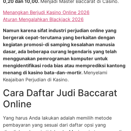
0,20 dan 10,00.
Menjadi Master Baccarat di Casino.
Menangkan Berjudi Kasino Online 2026
Aturan Mengalahkan Blackjack 2026
Namun karena sifat industri perjudian online yang
bergerak cepat-terutama yang berkaitan dengan
kegiatan promosi-di samping kesalahan manusia
dasar, ada beberapa curang legendaris yang telah
menggunakan pemrograman komputer untuk
mengidentifikasi roda bias atau memprediksi kantong
menang di kasino bata-dan-mortir.
Menyelami
Keajaiban Perjudian di Kasino.
Cara Daftar Judi Baccarat
Online
Yang harus Anda lakukan adalah memilih metode
pembayaran yang sesuai dari daftar opsi yang