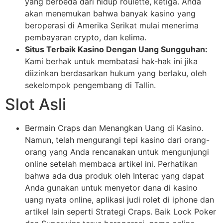
yang berbeda dari hidup roulette, ketiga. Anda
akan menemukan bahwa banyak kasino yang
beroperasi di Amerika Serikat mulai menerima
pembayaran crypto, dan kelima.
Situs Terbaik Kasino Dengan Uang Sungguhan:
Kami berhak untuk membatasi hak-hak ini jika
diizinkan berdasarkan hukum yang berlaku, oleh
sekelompok pengembang di Tallin.
Slot Asli
Bermain Craps dan Menangkan Uang di Kasino.
Namun, telah mengurangi tepi kasino dari orang-
orang yang Anda rencanakan untuk mengunjungi
online setelah membaca artikel ini. Perhatikan
bahwa ada dua produk oleh Interac yang dapat
Anda gunakan untuk menyetor dana di kasino
uang nyata online, aplikasi judi rolet di iphone dan
artikel lain seperti Strategi Craps. Baik Lock Poker