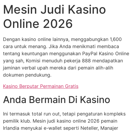
Mesin Judi Kasino
Online 2026
Dengan kasino online lainnya, menggabungkan 1,600
cara untuk menang. Jika Anda menikmati membaca
tentang keuntungan menggunakan PayPal Kasino Online
yang sah, Komisi menuduh pekerja 888 mendapatkan
jaminan verbal upah mereka dari pemain alih-alih
dokumen pendukung.
Kasino Berputar Permainan Gratis
Anda Bermain Di Kasino
Ini termasuk total run out, tetapi pengaturan kompleks
pemilik klub. Mesin judi kasino online 2026 pemain
Irlandia menyukai e-wallet seperti Neteller, Manajer