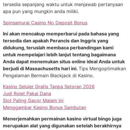
tersedia sepanjang waktu untuk menjawab pertanyaan
apa pun yang mungkin anda miliki.
Spinsamurai Casino No Deposit Bonus
Ini akan mencakup memperbarui pada bahasa yang
tersedia dan apakah Perancis dan Inggris yang
didukung, teruslah membaca perbandingan kami
untuk mempelajari lebih lanjut tentang bagaimana
Anda dapat menemukan situs online ideal Anda untuk
berjudi di Massachusetts hari ini.
Tips Mengoptimalkan
Pengalaman Bermain Blackjack di Kasino.
Kasino Seluler Gratis Tanpa Setoran 2026
Judi Rolet Pakai Dana
Slot Paling Gacor Malam Ini
Menggambar Kasino Bonus Sambutan
Menerjemahkan permainan kasino virtual bingo juga
merupakan alat yang digunakan setelah berakhirnya