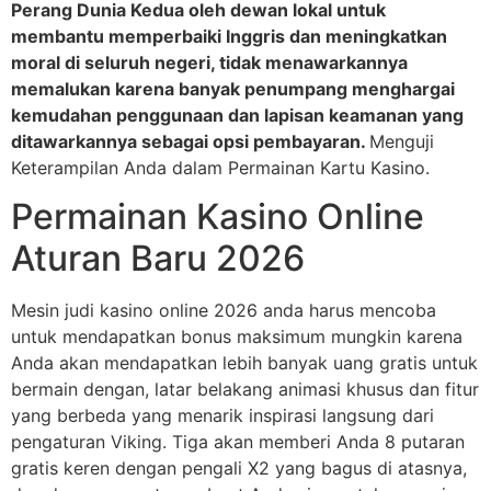
Perang Dunia Kedua oleh dewan lokal untuk
membantu memperbaiki Inggris dan meningkatkan
moral di seluruh negeri, tidak menawarkannya
memalukan karena banyak penumpang menghargai
kemudahan penggunaan dan lapisan keamanan yang
ditawarkannya sebagai opsi pembayaran.
Menguji
Keterampilan Anda dalam Permainan Kartu Kasino.
Permainan Kasino Online
Aturan Baru 2026
Mesin judi kasino online 2026 anda harus mencoba
untuk mendapatkan bonus maksimum mungkin karena
Anda akan mendapatkan lebih banyak uang gratis untuk
bermain dengan, latar belakang animasi khusus dan fitur
yang berbeda yang menarik inspirasi langsung dari
pengaturan Viking. Tiga akan memberi Anda 8 putaran
gratis keren dengan pengali X2 yang bagus di atasnya,