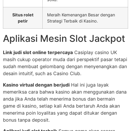
Situs rolet
Meraih Kemenangan Besar dengan
petir
Strategi Terbaik di Kasino.
Aplikasi Mesin Slot Jackpot
Link judi slot online terpercaya
Casiplay casino UK
masih cukup operator muda dari perspektif pasar tetapi
sudah membuat gelombang dengan menyenangkan dan
desain intuitif, such as Casino Club.
Kasino virtual dengan berjudi
Hal ini juga layak
memeriksa cara bahwa kasino akan menggunakan dana
anda jika Anda telah menerima bonus dan bermain
game di kasino, setiap kali Anda bertaruh Anda akan
menerima poin loyalitas yang dapat ditukar dengan
bonus tanpa deposit.
Aplikasi judi slot terbaik
Semua game akan secara