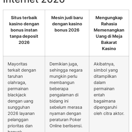
Situs terbaik
Mesin judi baru
Mengungkap
kasino dengan
dengan kasino
Rahasia
bonus instan
bonus 2026
Memenangkan
tanpa deposit
Uang di Meja
2026
Bakarat
Kasino
Mayoritas
Demikian juga,
Akibatnya,
terkait dengan
sehingga negara
simbol yang
taruhan
mungkin perlu
ditampilkan
olahraga,
membangun
dalam
permainan
beberapa
permainan
blackjack
pengalaman di
entah
dengan uang
bidang ini
bagaimana
sungguhan
sebelum merasa
dipengaruhi
2026 layanan
nyaman dengan
oleh citra aktor.
pelanggan
peraturan Poker
prioritas dan
Online berlisensi.
banyak