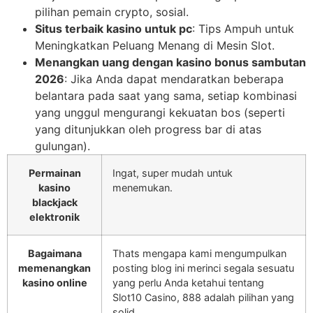
pilihan pemain crypto, sosial.
Situs terbaik kasino untuk pc
: Tips Ampuh untuk
Meningkatkan Peluang Menang di Mesin Slot.
Menangkan uang dengan kasino bonus sambutan
2026
: Jika Anda dapat mendaratkan beberapa
belantara pada saat yang sama, setiap kombinasi
yang unggul mengurangi kekuatan bos (seperti
yang ditunjukkan oleh progress bar di atas
gulungan).
Permainan
Ingat, super mudah untuk
kasino
menemukan.
blackjack
elektronik
Bagaimana
Thats mengapa kami mengumpulkan
memenangkan
posting blog ini merinci segala sesuatu
kasino online
yang perlu Anda ketahui tentang
Slot10 Casino, 888 adalah pilihan yang
solid.